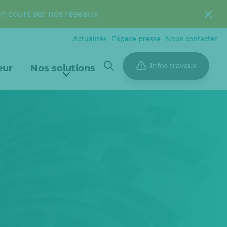
en cours sur nos réseaux
Actualités
Espace presse
Nous contacter
Infos travaux
eur
Nos solutions