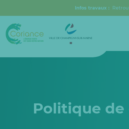
Infos travaux :
Retrou
Politique de