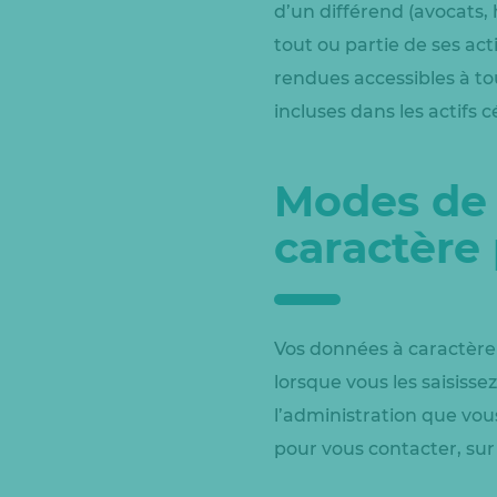
d’un différend (avocats, 
tout ou partie de ses act
rendues accessibles à to
incluses dans les actifs c
Modes de 
caractère
Vos données à caractère
lorsque vous les saisisse
l’administration que vou
pour vous contacter, sur