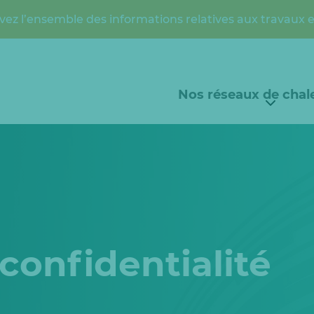
vez l’ensemble des informations relatives aux travaux 
Nos réseaux de chal
 confidentialité