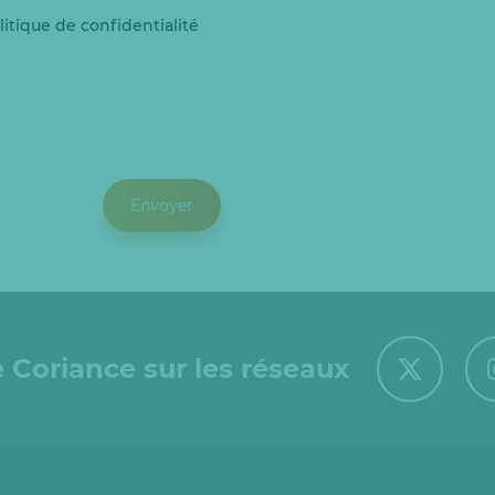
litique de confidentialité
 Coriance sur les réseaux