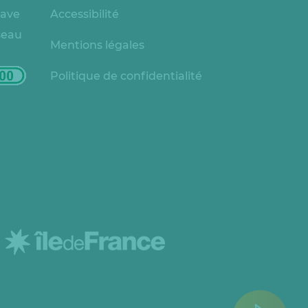
rave
Accessibilité
seau
Mentions légales
Politique de confidentialité