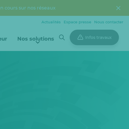
en cours sur nos réseaux
Actualités
Espace presse
Nous contacter
Infos travaux
eur
Nos solutions