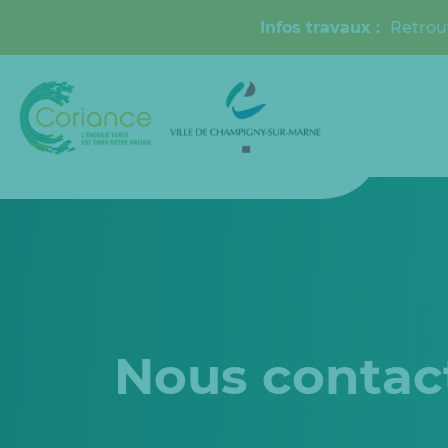
Infos travaux :
Retrou
Nous contac