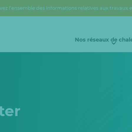
vez l’ensemble des informations relatives aux travaux 
Nos réseaux de chal
ter