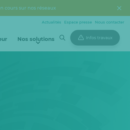
en cours sur nos réseaux
Actualités
Espace presse
Nous contacter
Infos travaux
eur
Nos solutions