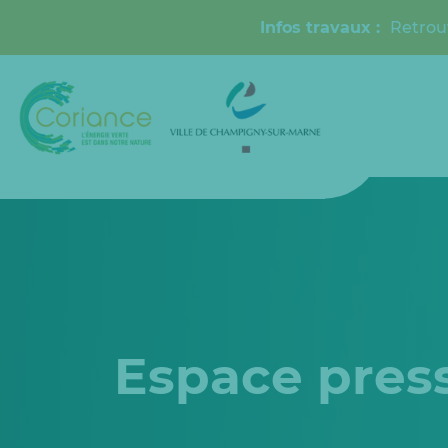
Infos travaux :
Retrou
Espace pres