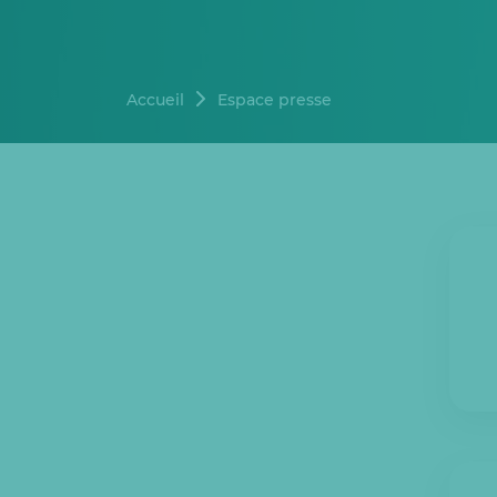
Accueil
Espace presse