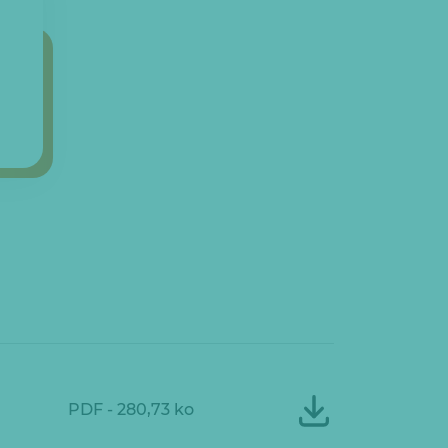
PDF - 280,73 ko