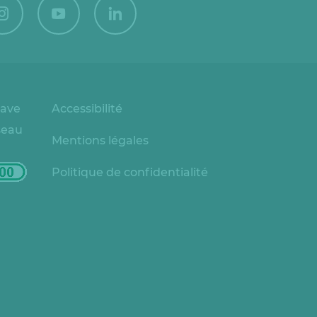
rave
Accessibilité
seau
Mentions légales
Politique de confidentialité