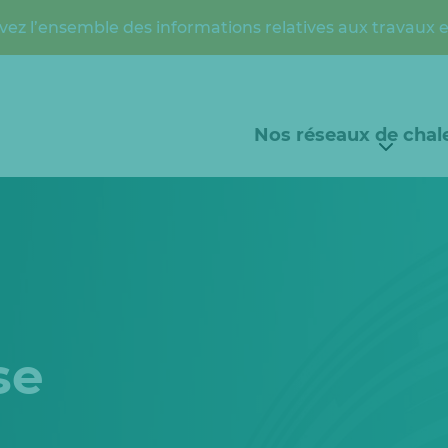
vez l’ensemble des informations relatives aux travaux 
Nos réseaux de chal
se