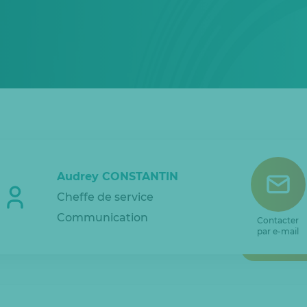
Audrey CONSTANTIN
Cheffe de service
Communication
Contacter
par e-mail