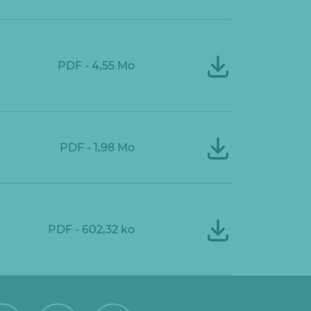
PDF - 4,55 Mo
PDF - 1,98 Mo
PDF - 602,32 ko