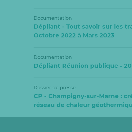
Documentation
Dépliant - Tout savoir sur les
Octobre 2022 à Mars 2023
Documentation
Dépliant Réunion publique - 2
Dossier de presse
CP - Champigny-sur-Marne : cr
réseau de chaleur géothermiqu