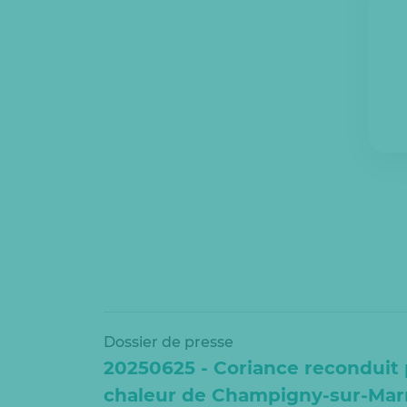
Dossier de presse
20250625 - Coriance reconduit 
chaleur de Champigny-sur-Mar