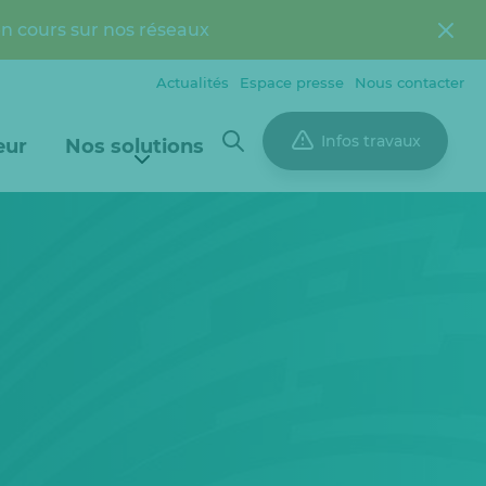
en cours sur nos réseaux
Actualités
Espace presse
Nous contacter
Infos travaux
eur
Nos solutions