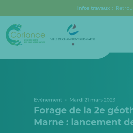
Infos travaux :
Retrou
Evénement
Mardi 21 mars 2023
Forage de la 2e géo
Marne : lancement d