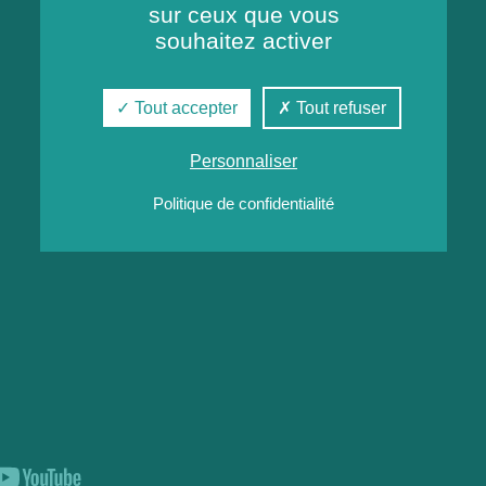
sur ceux que vous
souhaitez activer
Tout accepter
Tout refuser
Personnaliser
Politique de confidentialité