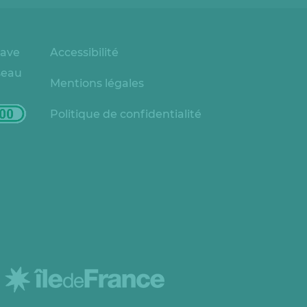
rave
Accessibilité
seau
Mentions légales
Politique de confidentialité