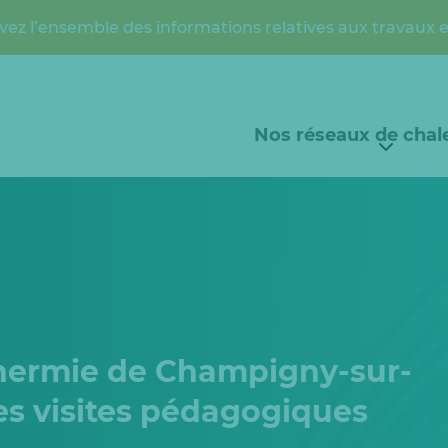
vez l’ensemble des informations relatives aux travaux 
Nos réseaux de chal
thermie de Champigny-sur-
es visites pédagogiques