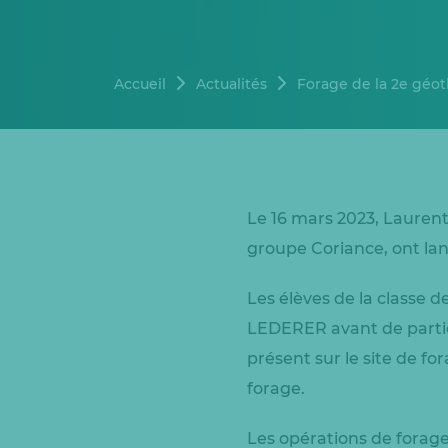
Accueil
Actualités
Forage de la 2e géo
Le 16 mars 2023, Laure
groupe Coriance, ont lan
Les élèves de la classe 
LEDERER avant de partic
présent sur le site de fo
forage.
Les opérations de forage 