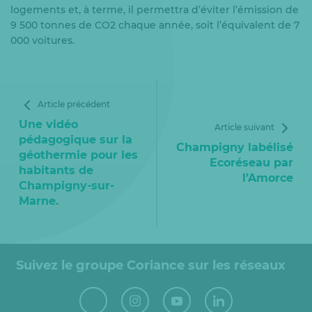
logements et, à terme, il permettra d’éviter l’émission de
9 500 tonnes de CO2 chaque année, soit l’équivalent de 7
000 voitures.
Article précédent
Une vidéo
Article suivant
pédagogique sur la
Champigny labélisé
géothermie pour les
Ecoréseau par
habitants de
l’Amorce
Champigny-sur-
Marne.
Suivez le groupe Coriance sur les réseaux