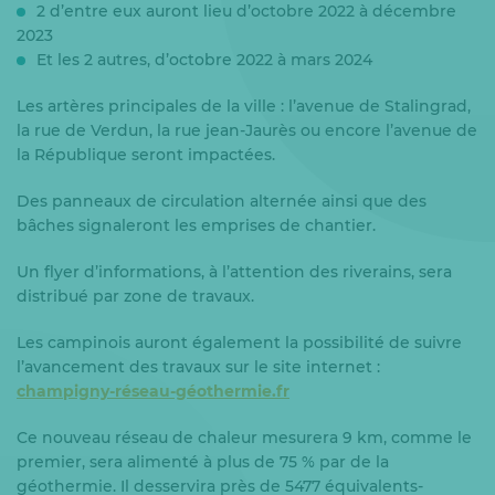
2 d’entre eux auront lieu d’octobre 2022 à décembre
2023
Et les 2 autres, d’octobre 2022 à mars 2024
Les artères principales de la ville : l’avenue de Stalingrad,
la rue de Verdun, la rue jean-Jaurès ou encore l’avenue de
la République seront impactées.
Des panneaux de circulation alternée ainsi que des
bâches signaleront les emprises de chantier.
Un flyer d’informations, à l’attention des riverains, sera
distribué par zone de travaux.
Les campinois auront également la possibilité de suivre
l’avancement des travaux sur le site internet :
champigny-réseau-géothermie.fr
Ce nouveau réseau de chaleur mesurera 9 km, comme le
premier, sera alimenté à plus de 75 % par de la
géothermie. Il desservira près de 5477 équivalents-