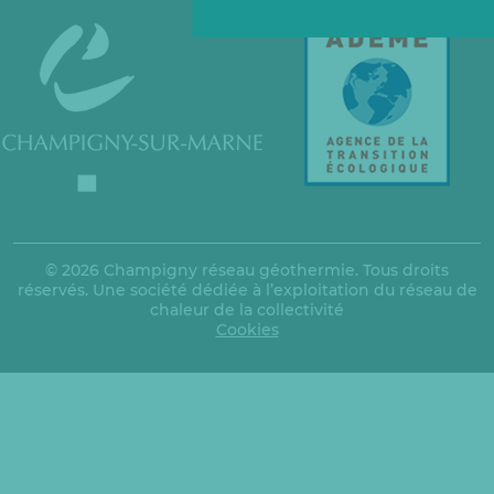
© 2026 Champigny réseau géothermie. Tous droits
réservés. Une société dédiée à l’exploitation du réseau de
chaleur de la collectivité
Cookies