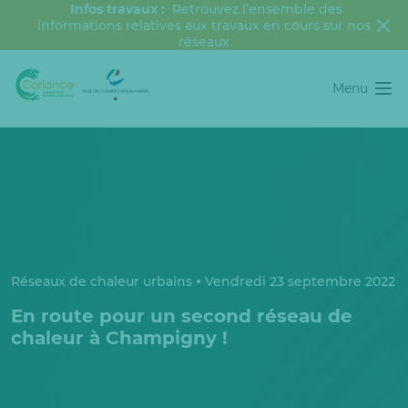
Infos travaux :
Retrouvez l’ensemble des
informations relatives aux travaux en cours sur nos
réseaux
Menu
Réseaux de chaleur urbains
Vendredi 23 septembre 2022
En route pour un second réseau de
chaleur à Champigny !