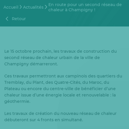
En route pour un second réseau de
Accueil
Actualités
chaleur à Champigny !
Retour
Le 15 octobre prochain, les travaux de construction du
second réseau de chaleur urbain de la ville de
Champigny démarreront.
Ces travaux permettront aux campinois des quartiers du
Tremblay, du Plant, des Quatre-Cités, du Maroc, du
Plateau ou encore du centre-ville de bénéficier d’une
chaleur issue d’une énergie locale et renouvelable : la
géothermie.
Les travaux de création du nouveau réseau de chaleur
débuteront sur 4 fronts en simultané.