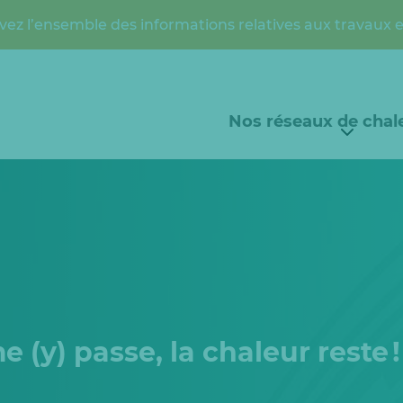
vez l’ensemble des informations relatives aux travaux 
Nos réseaux de chal
 (y) passe, la chaleur reste !