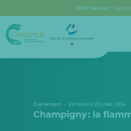
Infos travaux :
Retrou
Evénement
Dimanche 21 juillet 2024
Champigny : la flamme