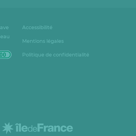
rave
Accessibilité
seau
Mentions légales
Politique de confidentialité