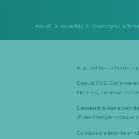
Accueil
Actualités
Champigny : la flamme
Aujourd’hui, la flamme
Depuis 2016, Coriance ex
Fin 2024, un second rése
L’ensemble des abonnés 
d’une énergie renouvelab
Ce réseau alimente en c