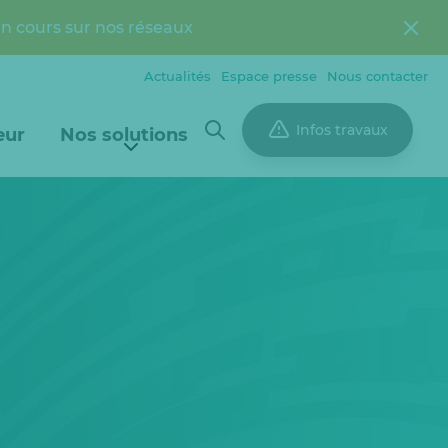
en cours sur nos réseaux
Actualités
Espace presse
Nous contacter
Infos travaux
eur
Nos solutions